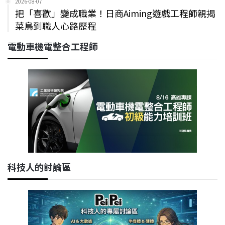
2026-08-07
把「喜歡」變成職業！日商Aiming遊戲工程師親揭
菜鳥到職人心路歷程
電動車機電整合工程師
科技人的討論區