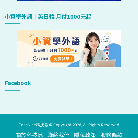
小資學外語｜英日韓 月付1000元起
Facebook
TechNice科技島 © Copyright 2026, All Rights Reserved
關於科技島
聯絡我們
隱私政策
服務條款