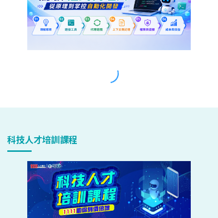
科技人才培訓課程