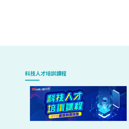
科技人才培訓課程