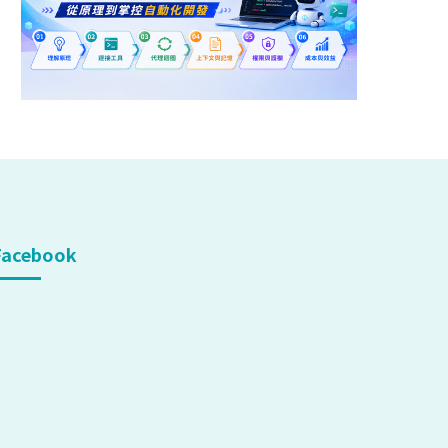
Facebook