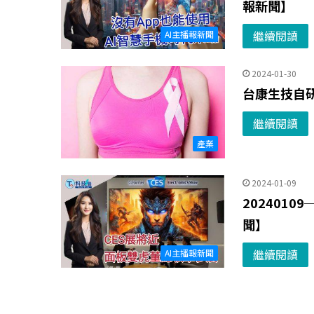
報新聞】
繼續閱讀
AI主播報新聞
2024-01-30
台康生技自
繼續閱讀
產業
2024-01-09
202401
聞】
繼續閱讀
AI主播報新聞