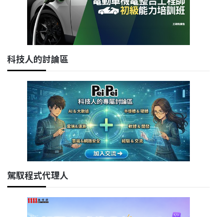
科技人的討論區
駕馭程式代理人