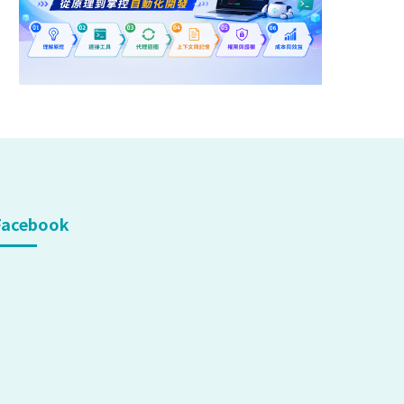
Facebook