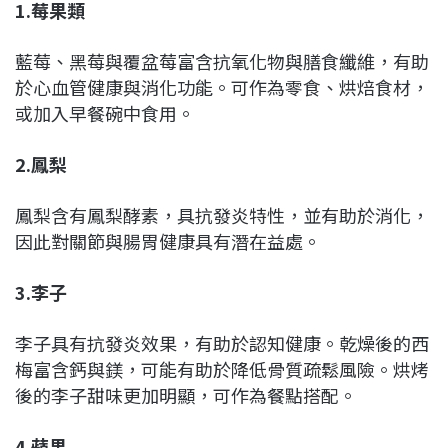
1.莓果類
藍莓、黑莓與覆盆莓富含抗氧化物與膳食纖維，有助
於心血管健康與消化功能。可作為零食、烘焙食材，
或加入早餐碗中食用。
2.鳳梨
鳳梨含有鳳梨酵素，具抗發炎特性，並有助於消化，
因此對關節與腸胃健康具有潛在益處。
3.李子
李子具有抗發炎效果，有助於認知健康。乾燥後的西
梅富含鈣與鎂，可能有助於降低骨質疏鬆風險。烘烤
後的李子甜味更加明顯，可作為餐點搭配。
4.蘋果