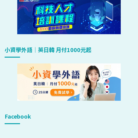
小資學外語｜英日韓 月付1000元起
Facebook