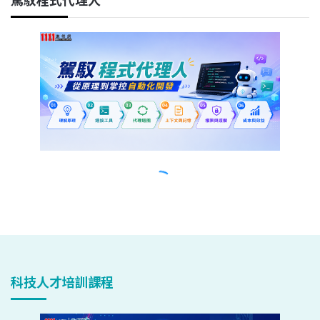
科技人才培訓課程