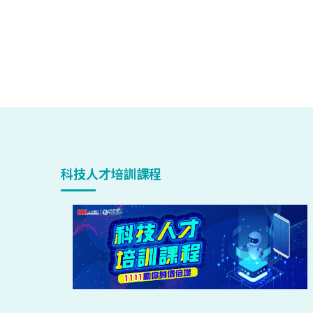
科技人才培訓課程