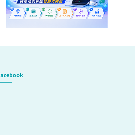
Facebook