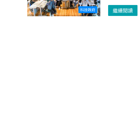
繼續閱讀
科技政府