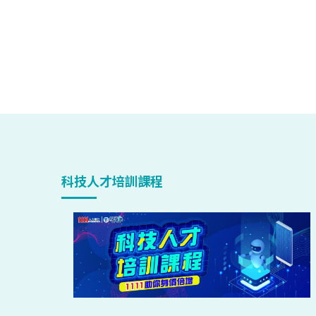
科技人才培訓課程