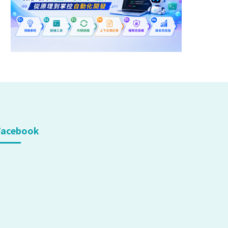
Facebook