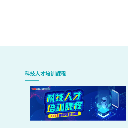
科技人才培訓課程