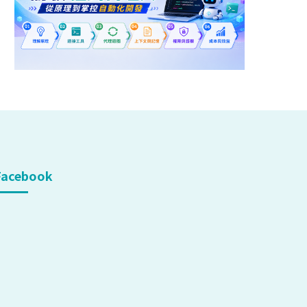
Facebook