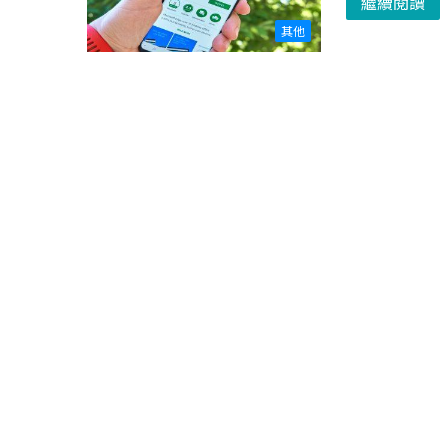
繼續閱讀
其他