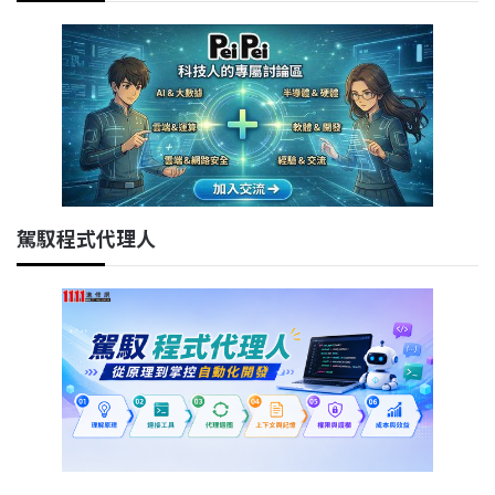
駕馭程式代理人