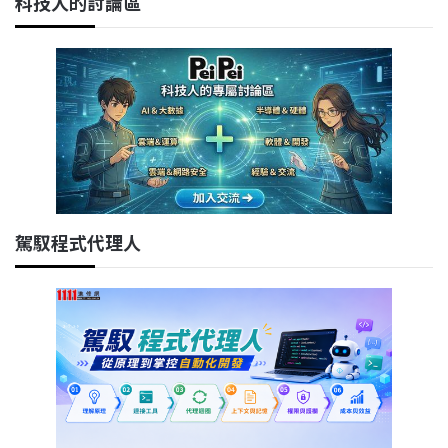
科技人的討論區
駕馭程式代理人