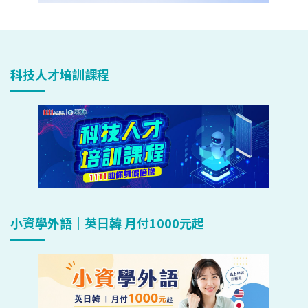
科技人才培訓課程
小資學外語｜英日韓 月付1000元起