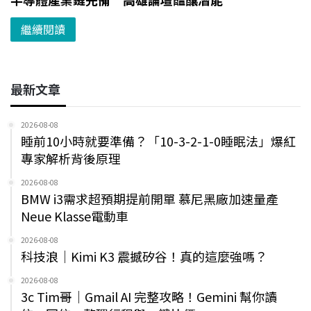
繼續閱讀
最新文章
2026-08-08
睡前10小時就要準備？「10-3-2-1-0睡眠法」爆紅
專家解析背後原理
2026-08-08
BMW i3需求超預期提前開單 慕尼黑廠加速量產
Neue Klasse電動車
2026-08-08
科技浪｜Kimi K3 震撼矽谷！真的這麼強嗎？
2026-08-08
3c Tim哥｜Gmail AI 完整攻略！Gemini 幫你讀