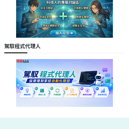
駕馭程式代理人