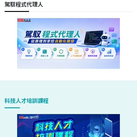
駕馭程式代理人
科技人才培訓課程