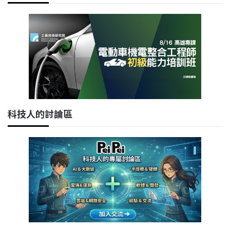
科技人的討論區