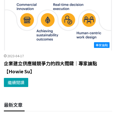
專家論點
2023-04-17
企業建立供應鏈競爭力的四大關鍵｜專家論點
【Howie Su】
繼續閱讀
最新文章