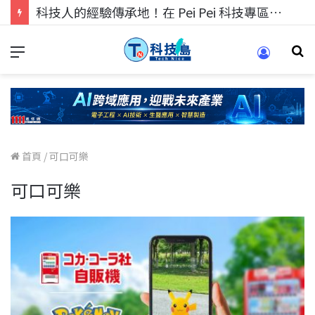
科技人的經驗傳承地！在 Pei Pei 科技專區，與學弟妹交流最硬核的技術
首頁
/
可口可樂
可口可樂