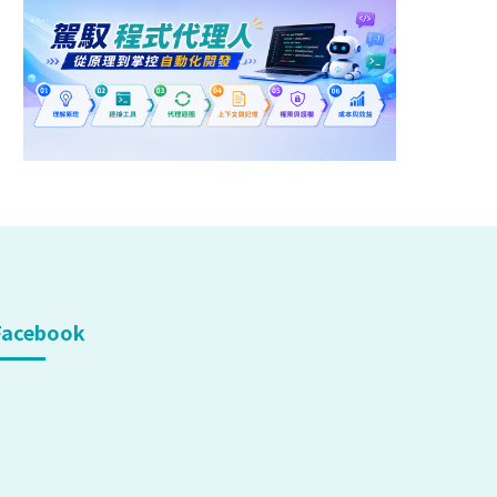
Facebook