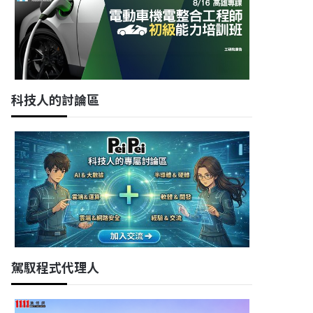
科技人的討論區
駕馭程式代理人