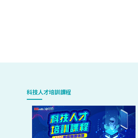
科技人才培訓課程