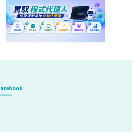
Facebook