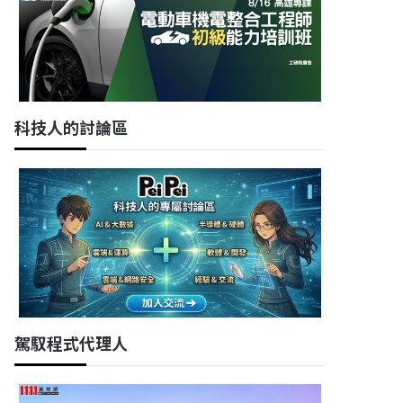
科技人的討論區
駕馭程式代理人