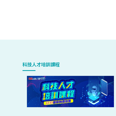
科技人才培訓課程