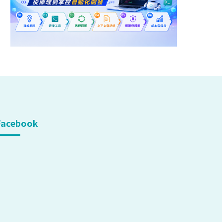
Facebook