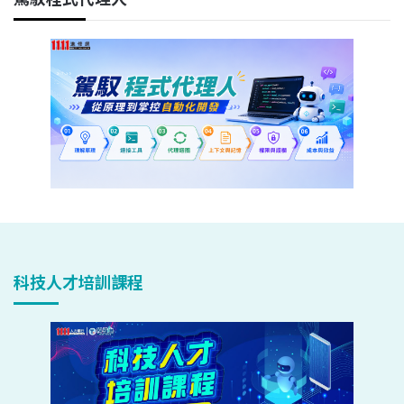
科技人才培訓課程