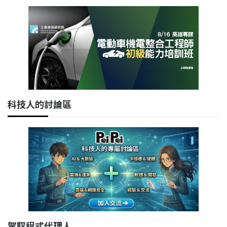
科技人的討論區
駕馭程式代理人