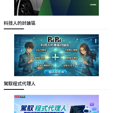
科技人的討論區
駕馭程式代理人