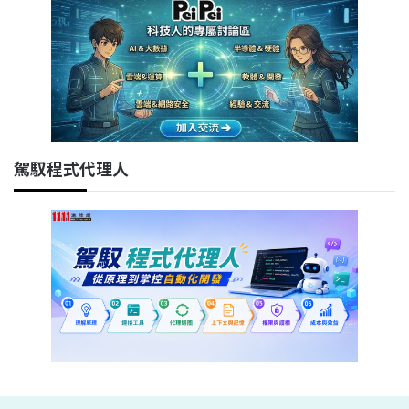
駕馭程式代理人