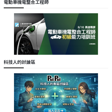
電動車機電整合工程師
科技人的討論區