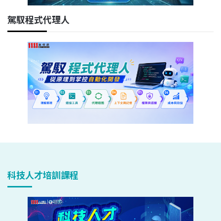
駕馭程式代理人
科技人才培訓課程