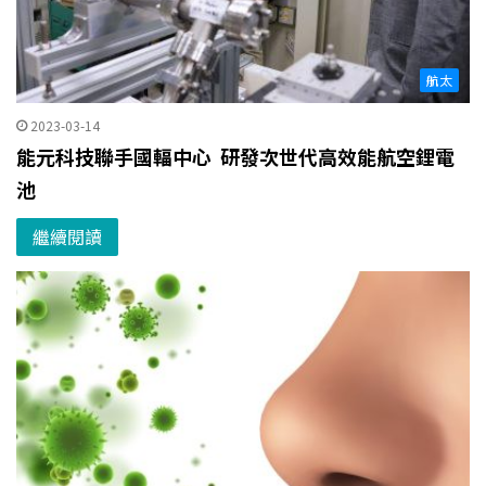
航太
2023-03-14
能元科技聯手國輻中心 研發次世代高效能航空鋰電
池
繼續閱讀