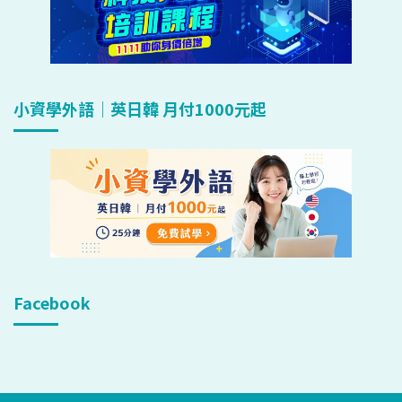
小資學外語｜英日韓 月付1000元起
Facebook