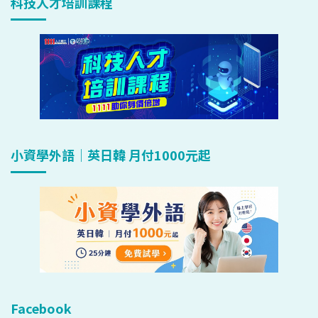
科技人才培訓課程
小資學外語｜英日韓 月付1000元起
Facebook