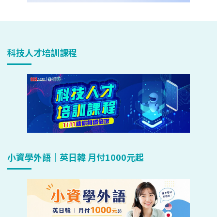
科技人才培訓課程
小資學外語｜英日韓 月付1000元起