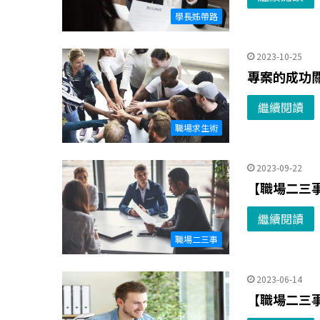
學長姊帶路
2023-10-25
專案的成功
繼續閱讀
職場求生術
2023-09-22
【職場二三事
繼續閱讀
職場二三事
2023-06-14
【職場二三