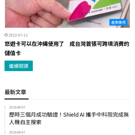
產業應用
2022-07-12
悠遊卡可以在沖繩使用了 成台灣首張可跨境消費的
儲值卡
繼續閱讀
最新文章
2026-08-07
歷時三個月成功驗證！Shield AI 攜手中科院完成無
人機自主搜索
2026-08-07