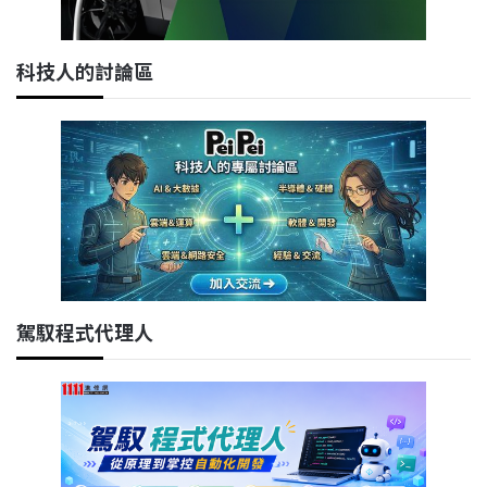
科技人的討論區
駕馭程式代理人