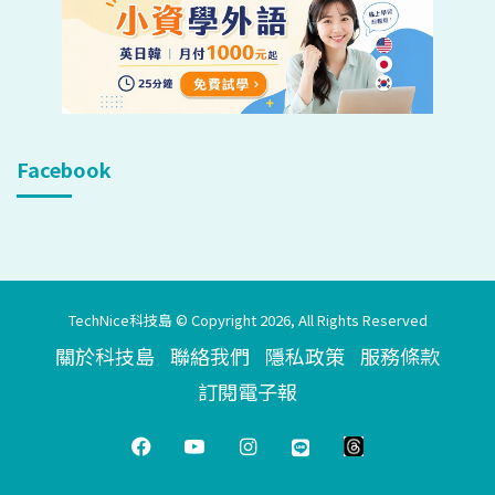
Facebook
TechNice科技島 © Copyright 2026, All Rights Reserved
關於科技島
聯絡我們
隱私政策
服務條款
訂閱電子報