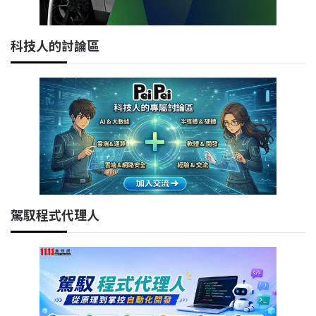
科技人的討論區
駕馭程式代理人