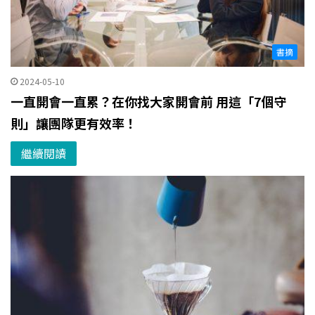
書摘
2024-05-10
一直開會一直累？在你找大家開會前 用這「7個守
則」讓團隊更有效率！
繼續閱讀