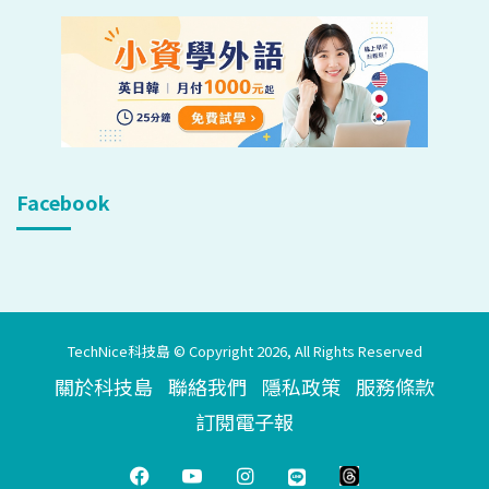
Facebook
TechNice科技島 © Copyright 2026, All Rights Reserved
關於科技島
聯絡我們
隱私政策
服務條款
訂閱電子報