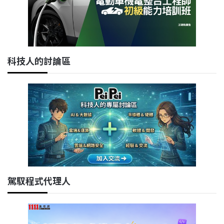
科技人的討論區
駕馭程式代理人