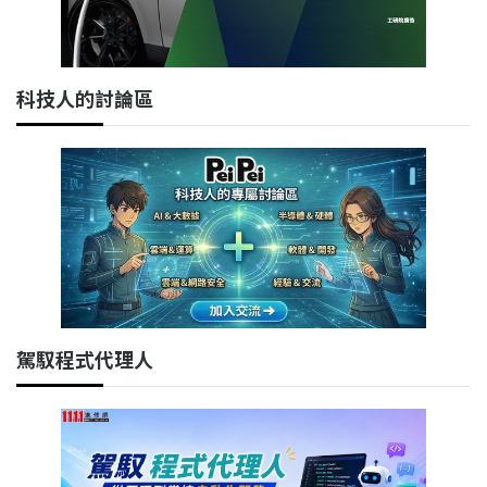
科技人的討論區
駕馭程式代理人