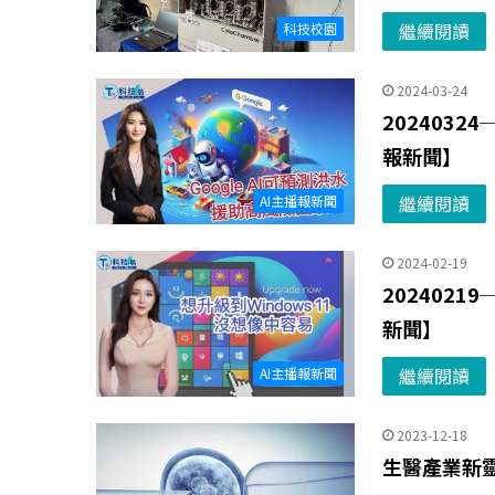
繼續閱讀
科技校園
2024-03-24
2024032
報新聞】
繼續閱讀
AI主播報新聞
2024-02-19
2024021
新聞】
繼續閱讀
AI主播報新聞
2023-12-18
生醫產業新