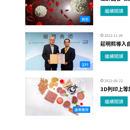
繼續閱讀
其他
2022-11-30
莊明熙導入
繼續閱讀
生科
2022-08-22
3D列印上等
繼續閱讀
產業應用