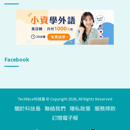
Facebook
TechNice科技島 © Copyright 2026, All Rights Reserved
關於科技島
聯絡我們
隱私政策
服務條款
訂閱電子報