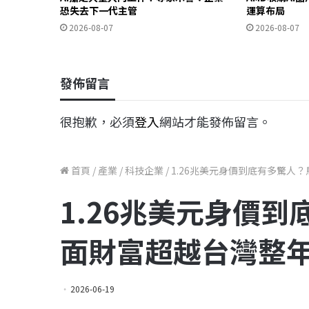
恐失去下一代主管
運算布局
2026-08-07
2026-08-07
發佈留言
很抱歉，必須
登入
網站才能發佈留言。