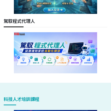
駕馭程式代理人
科技人才培訓課程