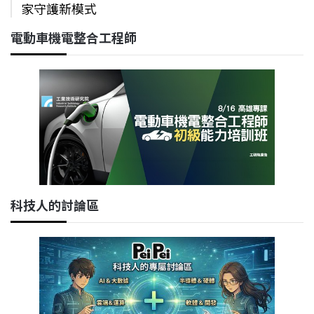
家守護新模式
電動車機電整合工程師
科技人的討論區