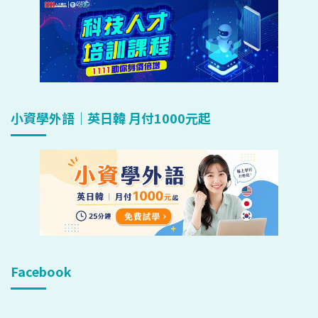
小資學外語｜英日韓 月付1000元起
Facebook