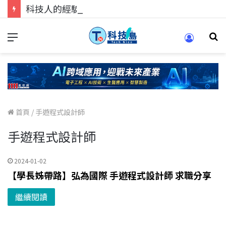
科技人的經驗傳承地！在 Pei Pei 科技專區，與學弟妹交流最硬核的技術
首頁
/
手遊程式設計師
手遊程式設計師
2024-01-02
【學長姊帶路】弘為國際 手遊程式設計師 求職分享
繼續閱讀