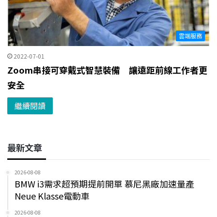
雲端服務
2022-07-01
Zoom串接可穿戴式智慧裝備 讓遠距前線工作者更
安全
繼續閱讀
最新文章
2026-08-08
BMW i3需求超預期提前開單 慕尼黑廠加速量產
Neue Klasse電動車
2026-08-08