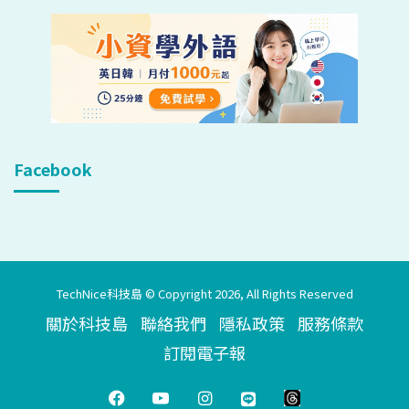
Facebook
TechNice科技島 © Copyright 2026, All Rights Reserved
關於科技島
聯絡我們
隱私政策
服務條款
訂閱電子報