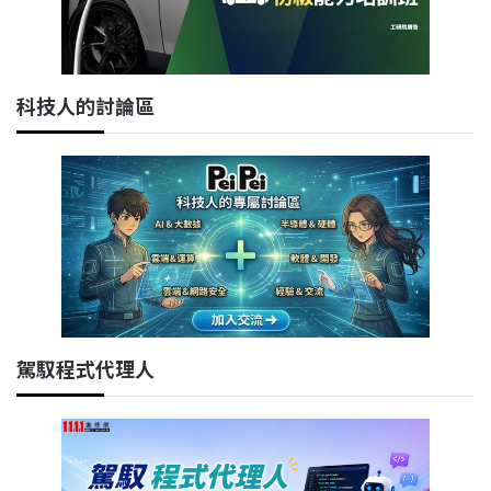
科技人的討論區
駕馭程式代理人