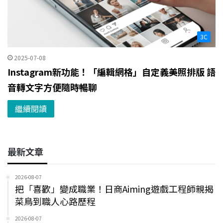
3C
2025-07-08
Instagram新功能！「編輯網格」自定義美照排版 語
音轉文字方便隨時暢聊
繼續閱讀
最新文章
2026-08-07
把「喜歡」變成職業！日商Aiming遊戲工程師親揭
菜鳥到職人心路歷程
2026-08-07