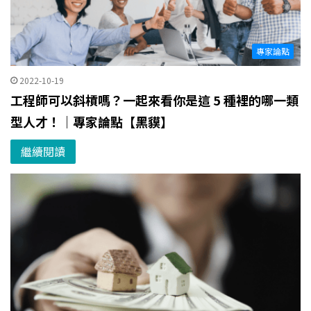
專家論點
2022-10-19
工程師可以斜槓嗎？一起來看你是這 5 種裡的哪一類
型人才！｜專家論點【黑貘】
繼續閱讀