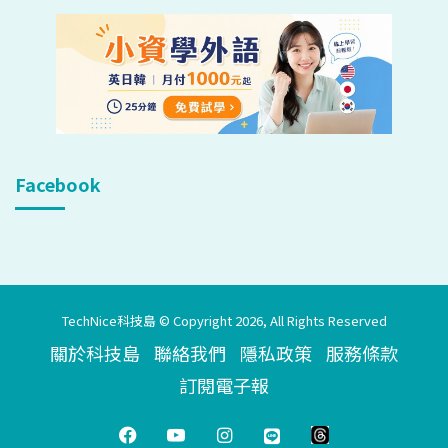
Facebook
TechNice科技島 © Copyright 2026, All Rights Reserved
關於科技島
聯絡我們
隱私政策
服務條款
訂閱電子報