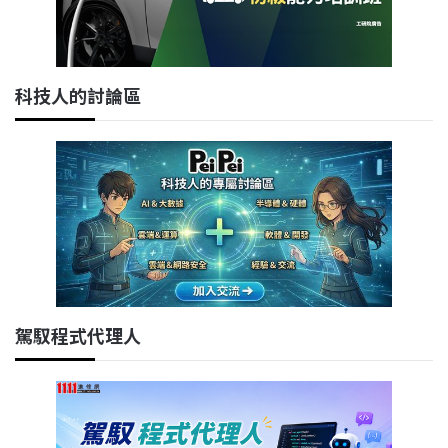
科技人的討論區
駕馭程式代理人