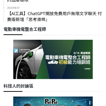
2026-08-07
【AI工具】ChatGPT開放免費用戶無限文字聊天 付
費版新增「思考滑桿」
電動車機電整合工程師
科技人的討論區