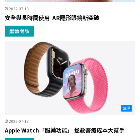
2022-07-13
安全與長時間使用 AR隱形眼鏡新突破
繼續閱讀
生活
2022-07-13
Apple Watch「服藥功能」 拯救醫療成本大幫手