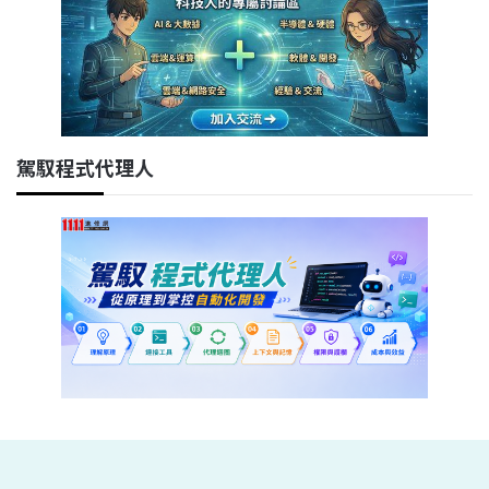
駕馭程式代理人