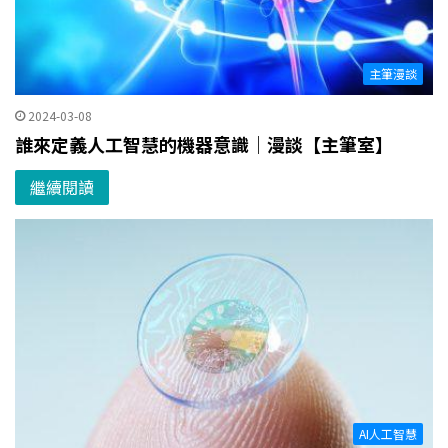
主筆漫談
2024-03-08
誰來定義人工智慧的機器意識｜漫談【主筆室】
繼續閱讀
AI人工智慧