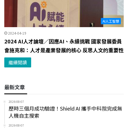
AI人工智慧
2024-04-19
2024 AI人才論壇／因應AI、永續挑戰 國家發展委員
會施克和：人才是產業發展的核心 反思人文的重要性
繼續閱讀
最新文章
2026-08-07
歷時三個月成功驗證！Shield AI 攜手中科院完成無
人機自主搜索
2026-08-07