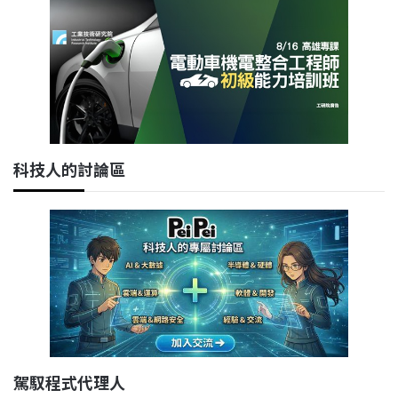
科技人的討論區
駕馭程式代理人