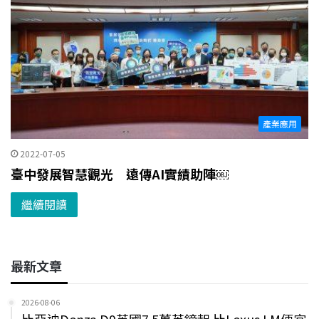
產業應用
2022-07-05
臺中發展智慧觀光 遠傳AI實績助陣￼
繼續閱讀
最新文章
2026-08-06