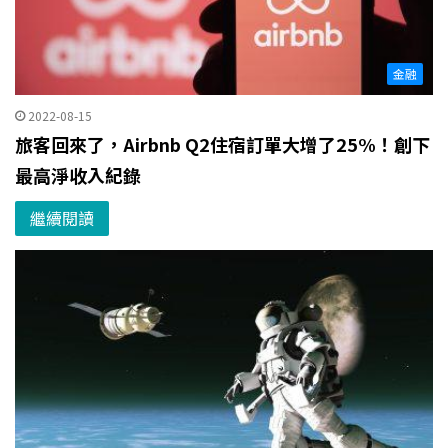
金融
2022-08-15
旅客回來了，Airbnb Q2住宿訂單大增了25%！創下
最高淨收入紀錄
繼續閱讀