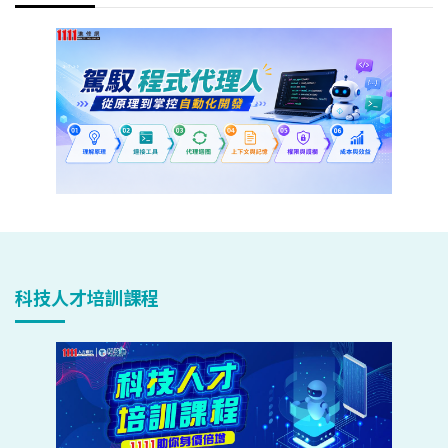
科技人才培訓課程