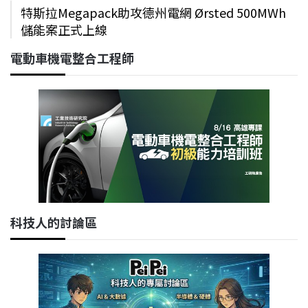
特斯拉Megapack助攻德州電網 Ørsted 500MWh
儲能案正式上線
電動車機電整合工程師
科技人的討論區