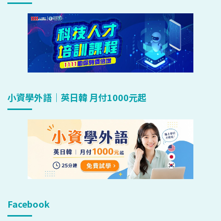
小資學外語｜英日韓 月付1000元起
Facebook