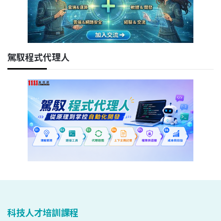
駕馭程式代理人
科技人才培訓課程