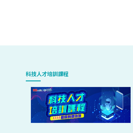
科技人才培訓課程