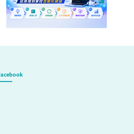
Facebook