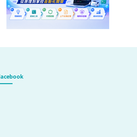
Facebook