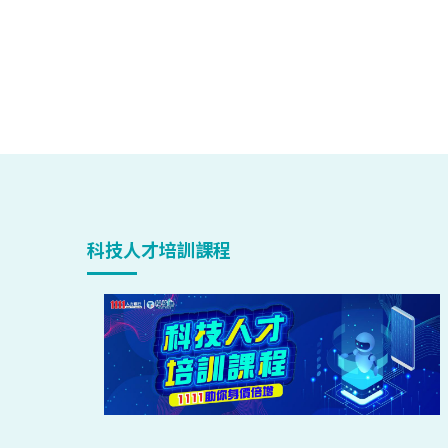
科技人才培訓課程