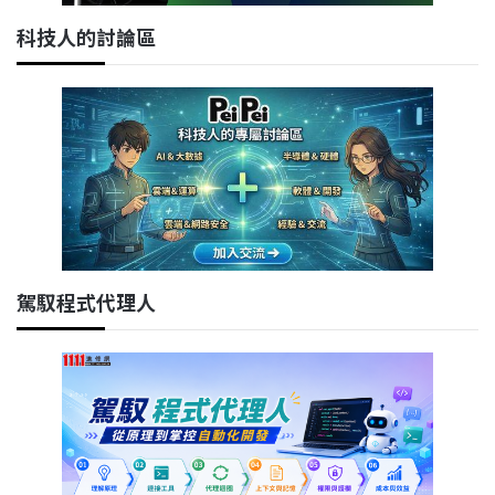
科技人的討論區
駕馭程式代理人