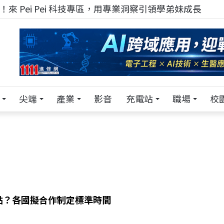
來 Pei Pei 科技專區，用專業洞察引領學弟妹成長
尖端
產業
影音
充電站
職場
校
點？各國擬合作制定標準時間