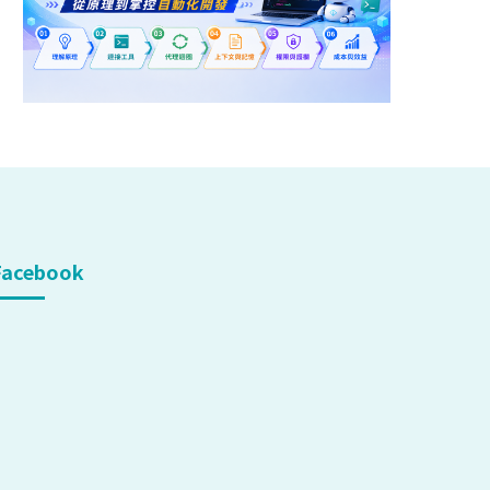
Facebook