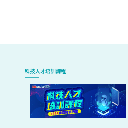
科技人才培訓課程