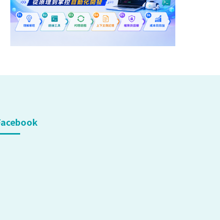
Facebook