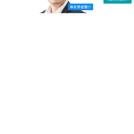
專家學者簡介