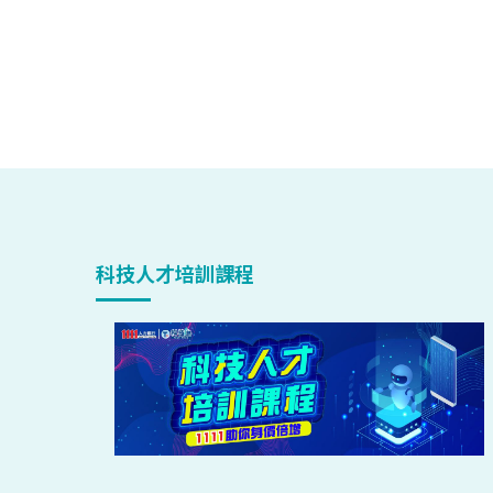
科技人才培訓課程