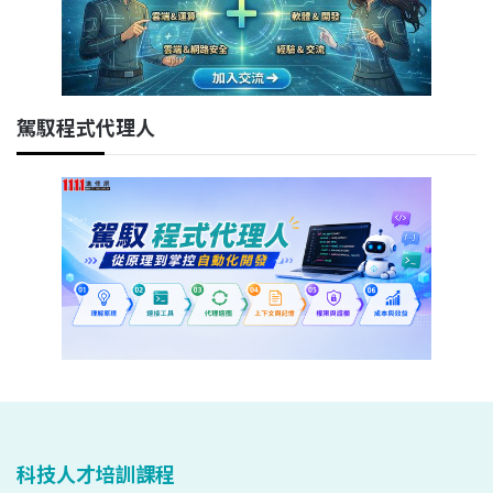
駕馭程式代理人
科技人才培訓課程