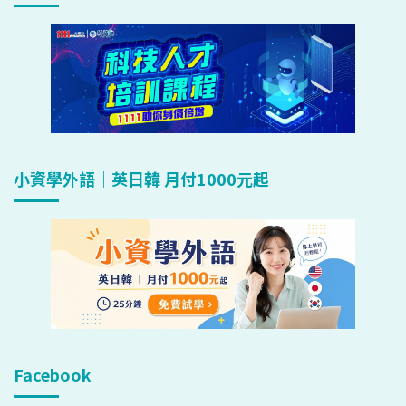
小資學外語｜英日韓 月付1000元起
Facebook