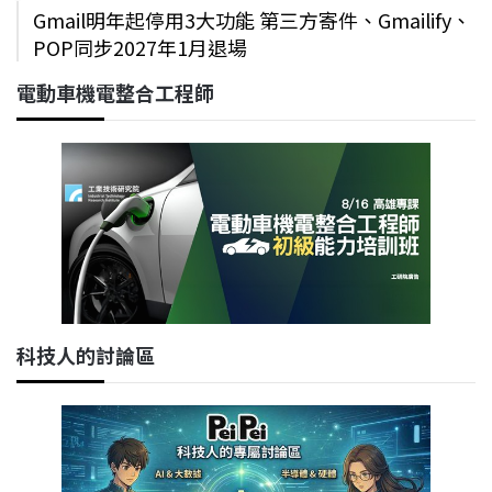
Gmail明年起停用3大功能 第三方寄件、Gmailify、
POP同步2027年1月退場
電動車機電整合工程師
科技人的討論區