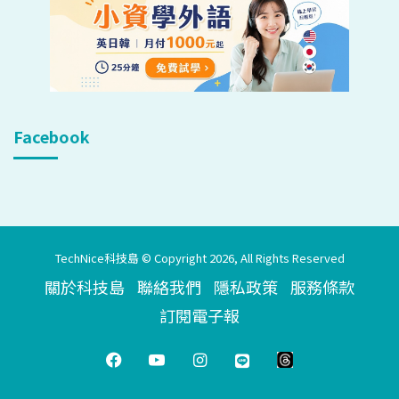
Facebook
TechNice科技島 © Copyright 2026, All Rights Reserved
關於科技島
聯絡我們
隱私政策
服務條款
訂閱電子報