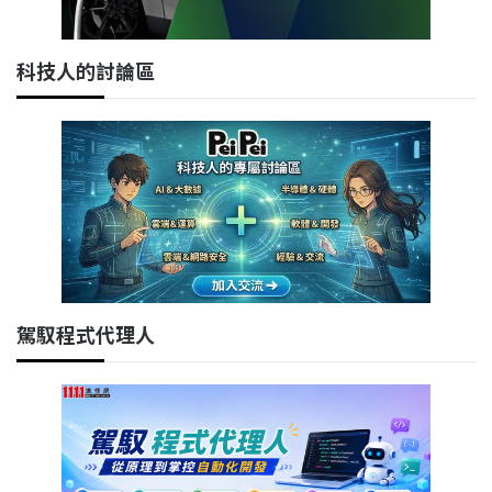
科技人的討論區
駕馭程式代理人