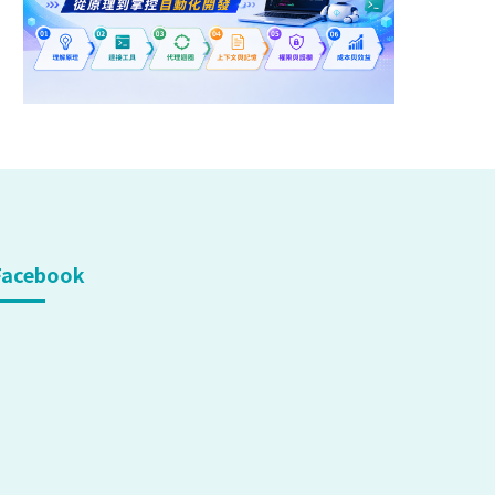
Facebook