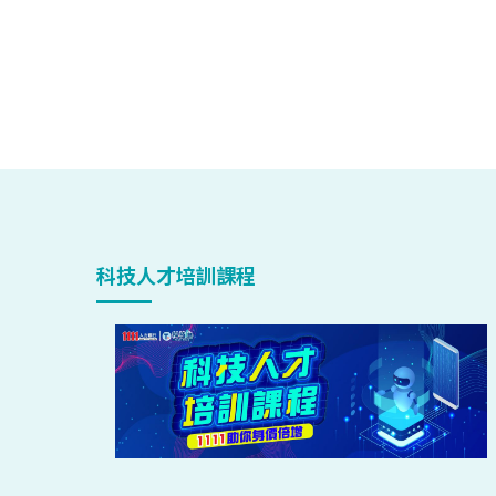
科技人才培訓課程