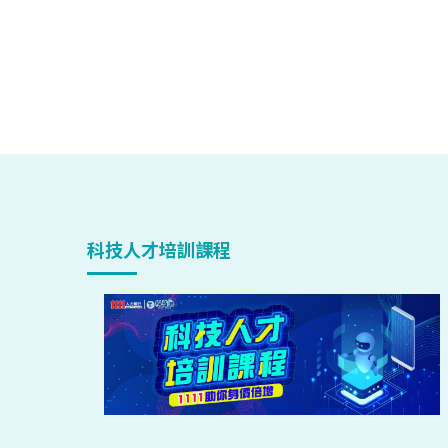
科技人才培訓課程