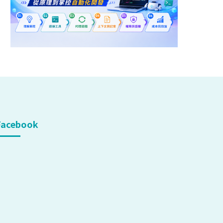
Facebook