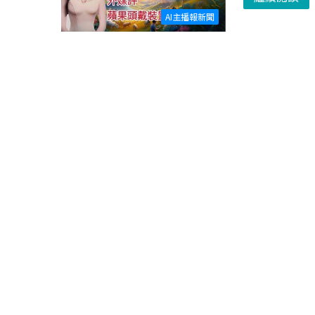
AI主播報新聞