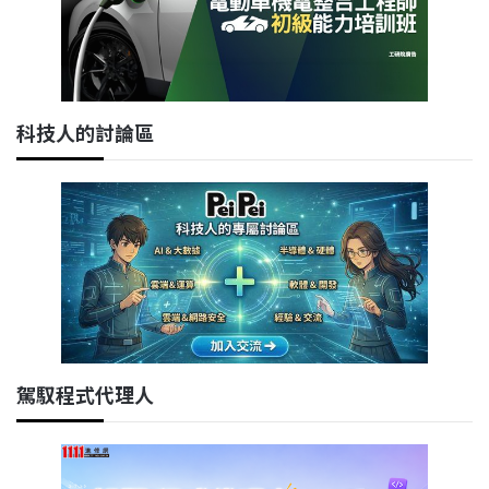
科技人的討論區
駕馭程式代理人