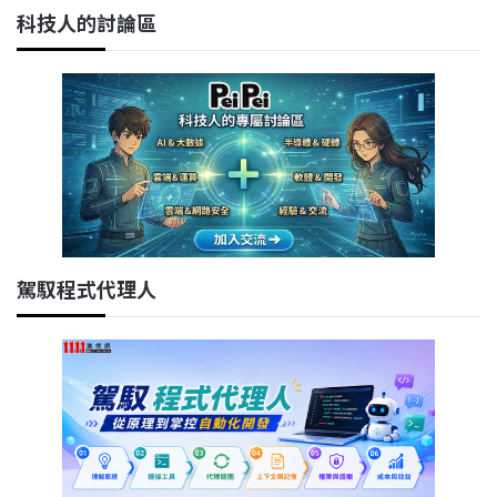
科技人的討論區
駕馭程式代理人